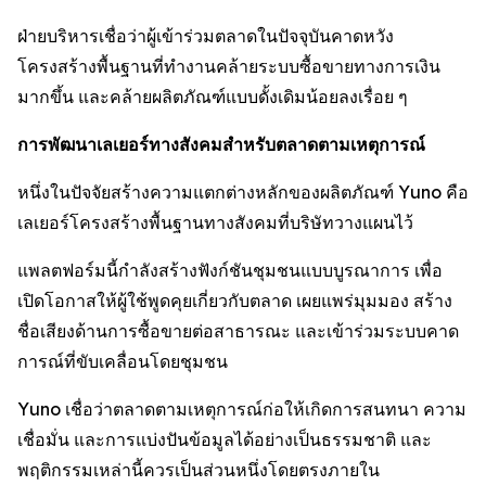
ฝ่ายบริหารเชื่อว่าผู้เข้าร่วมตลาดในปัจจุบันคาดหวัง
โครงสร้างพื้นฐานที่ทำงานคล้ายระบบซื้อขายทางการเงิน
มากขึ้น และคล้ายผลิตภัณฑ์แบบดั้งเดิมน้อยลงเรื่อย ๆ
การพัฒนาเลเยอร์ทางสังคมสำหรับตลาดตามเหตุการณ์
หนึ่งในปัจจัยสร้างความแตกต่างหลักของผลิตภัณฑ์ Yuno คือ
เลเยอร์โครงสร้างพื้นฐานทางสังคมที่บริษัทวางแผนไว้
แพลตฟอร์มนี้กำลังสร้างฟังก์ชันชุมชนแบบบูรณาการ เพื่อ
เปิดโอกาสให้ผู้ใช้พูดคุยเกี่ยวกับตลาด เผยแพร่มุมมอง สร้าง
ชื่อเสียงด้านการซื้อขายต่อสาธารณะ และเข้าร่วมระบบคาด
การณ์ที่ขับเคลื่อนโดยชุมชน
Yuno เชื่อว่าตลาดตามเหตุการณ์ก่อให้เกิดการสนทนา ความ
เชื่อมั่น และการแบ่งปันข้อมูลได้อย่างเป็นธรรมชาติ และ
พฤติกรรมเหล่านี้ควรเป็นส่วนหนึ่งโดยตรงภายใน