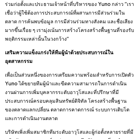
ร่วมก่อตั้งและประธานเจ้าหน้าที่บริหารของ Yuno กล่าว "เรา
เชื่อว่าผู้ใช้ต้องการประสบการณ์ที่ผสานการมีส่วนร่วมใน
ตลาด การค้นพบข้อมูล การมีส่วนร่วมทางสังคม และชื่อเสียง
มากขึ้นเรื่อย ๆ เรามุ่งเน้นการสร้างโครงสร้างพื้นฐานที่รองรับ
พฤติกรรมเหล่านั้นในวงกว้าง"
เสริมความแข็งแกร่งให้ทีมผู้นำด้วยประสบการณ์ใน
อุตสาหกรรม
เพื่อเป็นส่วนหนึ่งของการเตรียมความพร้อมสำหรับการเปิดตัว
Yuno ได้ขยายทีมผู้นำและขีดความสามารถในการดำเนิน
งานผ่านการเพิ่มบุคลากรระดับอาวุโสและที่ปรึกษาที่มี
ประสบการณ์ครอบคลุมสินทรัพย์ดิจิทัล โครงสร้างพื้นฐาน
ของตลาดแลกเปลี่ยน ตลาดการคาดการณ์ ระบบการเติบโต
และการดำเนินงานตลาด
บริษัทเพิ่งเพิ่มสมาชิกทีมระดับอาวุโสและผู้ก่อตั้งหลายรายที่มี