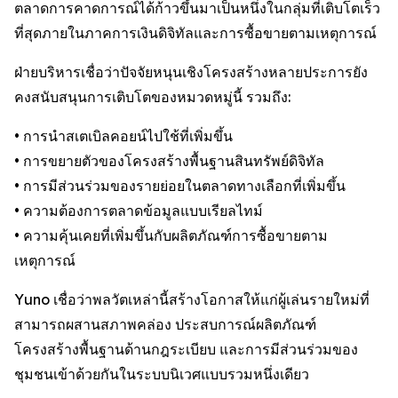
ตลาดการคาดการณ์ได้ก้าวขึ้นมาเป็นหนึ่งในกลุ่มที่เติบโตเร็ว
ที่สุดภายในภาคการเงินดิจิทัลและการซื้อขายตามเหตุการณ์
ฝ่ายบริหารเชื่อว่าปัจจัยหนุนเชิงโครงสร้างหลายประการยัง
คงสนับสนุนการเติบโตของหมวดหมู่นี้ รวมถึง:
• การนำสเตเบิลคอยน์ไปใช้ที่เพิ่มขึ้น
• การขยายตัวของโครงสร้างพื้นฐานสินทรัพย์ดิจิทัล
• การมีส่วนร่วมของรายย่อยในตลาดทางเลือกที่เพิ่มขึ้น
• ความต้องการตลาดข้อมูลแบบเรียลไทม์
• ความคุ้นเคยที่เพิ่มขึ้นกับผลิตภัณฑ์การซื้อขายตาม
เหตุการณ์
Yuno เชื่อว่าพลวัตเหล่านี้สร้างโอกาสให้แก่ผู้เล่นรายใหม่ที่
สามารถผสานสภาพคล่อง ประสบการณ์ผลิตภัณฑ์
โครงสร้างพื้นฐานด้านกฎระเบียบ และการมีส่วนร่วมของ
ชุมชนเข้าด้วยกันในระบบนิเวศแบบรวมหนึ่งเดียว