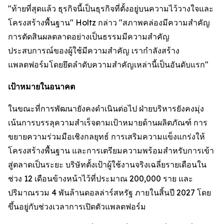
"ท้ายที่สุดแล้ว ธุรกิจนี้เป็นธุรกิจที่ตั้งอยู่บนความไว้วางใจและ
โครงสร้างพื้นฐาน" Holtz กล่าว "สภาพคล่องมีความสำคัญ
การตัดสินผลตลาดอย่างเป็นธรรมมีความสำคัญ
ประสบการณ์ของผู้ใช้มีความสำคัญ เรากำลังสร้าง
แพลตฟอร์มโดยยึดลำดับความสำคัญเหล่านี้เป็นอันดับแรก"
เป้าหมายในอนาคต
ในขณะที่การพัฒนายังคงดำเนินต่อไป ฝ่ายบริหารยังคงมุ่ง
เน้นการบรรลุความสำเร็จตามเป้าหมายด้านผลิตภัณฑ์ การ
ขยายความร่วมมือเชิงกลยุทธ์ การเสริมความแข็งแกร่งให้
โครงสร้างพื้นฐาน และการเตรียมความพร้อมสำหรับการเข้า
สู่ตลาดเป็นระยะ บริษัทตั้งเป้าผู้ใช้งานจริงเฉลี่ยรายเดือนใน
ช่วง 12 เดือนข้างหน้าไว้ที่ประมาณ 200,000 ราย และ
ปริมาณรวม 4 พันล้านดอลล่าร์สหรัฐ ภายในสิ้นปี 2027 โดย
ขึ้นอยู่กับช่วงเวลาการเปิดตัวแพลตฟอร์ม