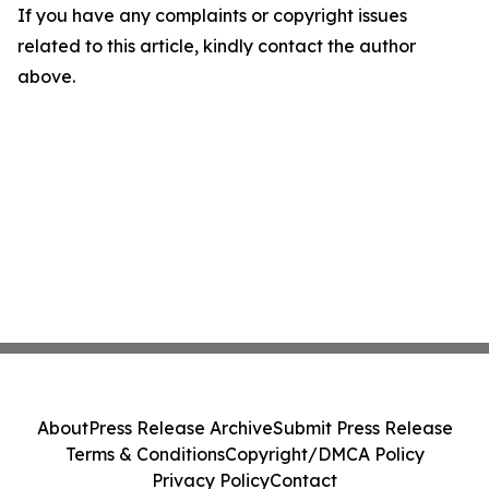
If you have any complaints or copyright issues
related to this article, kindly contact the author
above.
About
Press Release Archive
Submit Press Release
Terms & Conditions
Copyright/DMCA Policy
Privacy Policy
Contact