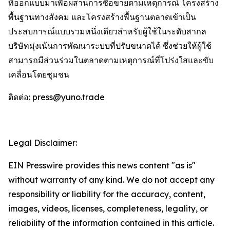
ที่ออกแบบมาเพื่อผสานการซื้อขายตามเหตุการณ์ โครงสร้าง
พื้นฐานทางสังคม และโครงสร้างพื้นฐานตลาดเข้าเป็น
ประสบการณ์แบบรวมหนึ่งเดียวสำหรับผู้ใช้ในระดับสากล
บริษัทมุ่งเน้นการพัฒนาระบบที่ปรับขนาดได้ ซึ่งช่วยให้ผู้ใช้
สามารถมีส่วนร่วมในตลาดตามเหตุการณ์ที่โปร่งใสและขับ
เคลื่อนโดยชุมชน
ติดต่อ: press@yuno.trade
Legal Disclaimer:
EIN Presswire provides this news content "as is"
without warranty of any kind. We do not accept any
responsibility or liability for the accuracy, content,
images, videos, licenses, completeness, legality, or
reliability of the information contained in this article.