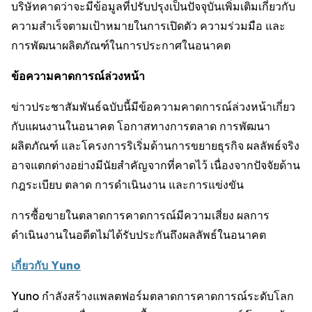
บริษัทคาดว่าจะมีข้อมูลที่ปรับปรุงเป็นปัจจุบันเพิ่มเติมเกี่ยวกับ
ความสำเร็จตามเป้าหมายในการเปิดตัว ความร่วมมือ และ
การพัฒนาผลิตภัณฑ์ในการประกาศในอนาคต
ข้อความคาดการณ์ล่วงหน้า
ข่าวประชาสัมพันธ์ฉบับนี้มีข้อความคาดการณ์ล่วงหน้าเกี่ยว
กับแผนงานในอนาคต โอกาสทางการตลาด การพัฒนา
ผลิตภัณฑ์ และโครงการริเริ่มด้านการขยายธุรกิจ ผลลัพธ์จริง
อาจแตกต่างอย่างมีนัยสำคัญจากที่คาดไว้ เนื่องจากปัจจัยด้าน
กฎระเบียบ ตลาด การดำเนินงาน และการแข่งขัน
การซื้อขายในตลาดการคาดการณ์มีความเสี่ยง ผลการ
ดำเนินงานในอดีตไม่ได้รับประกันถึงผลลัพธ์ในอนาคต
เกี่ยวกับ
Yuno
Yuno กำลังสร้างแพลตฟอร์มตลาดการคาดการณ์ระดับโลก