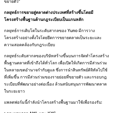
ขยายตัว"
กลยุทธ์การขยายสู่ตลาดต่างประเทศที่สร้างขึ้นโดยมี
โครงสร้างพื้นฐานด้านกฎระเบียบเป็นแกนหลัก
กลยุทธ์การเติบโตในระดับสากลของ Yuno มีการวาง
โครงสร้างอย่างตั้งใจโดยยึดการขยายตลาดเป็นระยะและ
ความสอดคล้องกับกฎระเบียบ
กลยุทธ์ระดับสากลของบริษัทสร้างขึ้นบนการจัดทำโครงสร้าง
พื้นฐานตลาดที่เข้าถึงได้ทั่วโลก เพื่อเปิดให้เกิดการมีส่วนร่วม
ในหลายเขตอำนาจกำกับดูแล ซึ่งการนำสินทรัพย์ดิจิทัลไปใช้
ที่เพิ่มขึ้น การมีส่วนร่วมของรายย่อยที่ขยายตัว และกรอบกฎ
ระเบียบที่พัฒนาอย่างต่อเนื่อง ล้วนสนับสนุนการพัฒนาตลาด
ในระยะยาว
แพลตฟอร์มนี้กำลังนำโครงสร้างพื้นฐานมาใช้เพื่อรองรับ: