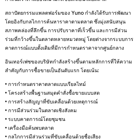
สถาปัตยกรรมแพลตฟอร์มของ Yuno กำลังได้รับการพัฒนา
โดยอิงกับกลไกการค้นหาราคาตามตลาด ซึ่งมุ่งสนับสนุน
สภาพคล่องที่ลึกขึ้น การปรับราคาที่เร็วขึ้น และการมีส่วน
ร่วมที่กว้างขึ้นในตลาดหลายหมวดหมู่ โดยต่างจากระบบการ
คาดการณ์แบบดั้งเดิมที่มีการกำหนดราคาจากศูนย์กลาง
อินเทอร์เฟซของบริษัทกำลังสร้างขึ้นตามหลักการที่ให้ความ
สำคัญกับการซื้อขายเป็นอันดับแรก โดยเน้น:
• การกำหนดราคาตลาดแบบเรียลไทม์
• โครงสร้างพื้นฐานสมุดคำสั่งซื้อขายแบบสด
• การสร้างสัญญาที่ขับเคลื่อนด้วยเหตุการณ์
• การมีส่วนร่วมในตลาดเชิงสังคม
• ระบบคาดการณ์โดยชุมชน
• เครื่องมือค้นพบตลาด
• กลไกการมีส่วนร่วมที่ขับเคลื่อนด้วยชื่อเสียง