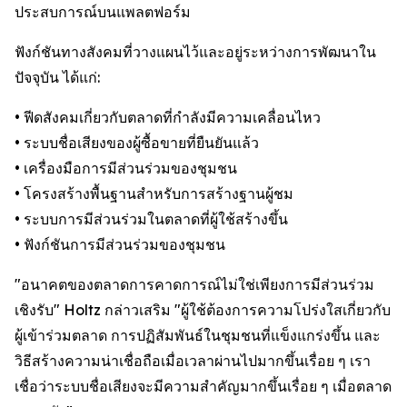
ประสบการณ์บนแพลตฟอร์ม
ฟังก์ชันทางสังคมที่วางแผนไว้และอยู่ระหว่างการพัฒนาใน
ปัจจุบัน ได้แก่:
• ฟีดสังคมเกี่ยวกับตลาดที่กำลังมีความเคลื่อนไหว
• ระบบชื่อเสียงของผู้ซื้อขายที่ยืนยันแล้ว
• เครื่องมือการมีส่วนร่วมของชุมชน
• โครงสร้างพื้นฐานสำหรับการสร้างฐานผู้ชม
• ระบบการมีส่วนร่วมในตลาดที่ผู้ใช้สร้างขึ้น
• ฟังก์ชันการมีส่วนร่วมของชุมชน
"อนาคตของตลาดการคาดการณ์ไม่ใช่เพียงการมีส่วนร่วม
เชิงรับ" Holtz กล่าวเสริม "ผู้ใช้ต้องการความโปร่งใสเกี่ยวกับ
ผู้เข้าร่วมตลาด การปฏิสัมพันธ์ในชุมชนที่แข็งแกร่งขึ้น และ
วิธีสร้างความน่าเชื่อถือเมื่อเวลาผ่านไปมากขึ้นเรื่อย ๆ เรา
เชื่อว่าระบบชื่อเสียงจะมีความสำคัญมากขึ้นเรื่อย ๆ เมื่อตลาด