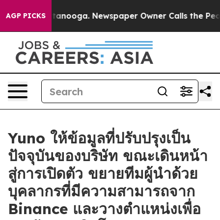
 Chattanooga. Newspaper Owner Calls the People Abru
AGP PICKS
Yuno ให้ข้อมูลที่ปรับปรุงเป็น
ปัจจุบันของบริษัท ขณะเดินหน้า
สู่การเปิดตัว ขยายทีมผู้นำด้วย
บุคลากรที่มีความสามารถจาก
Binance และวางตำแหน่งเพื่อ